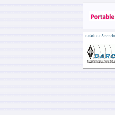
zurück zur Startseit